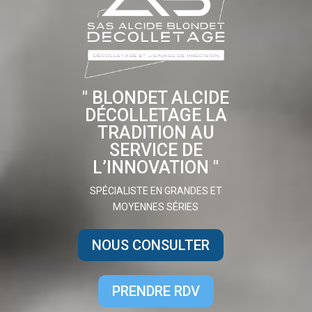
" BLONDET ALCIDE
DÉCOLLETAGE LA
TRADITION AU
SERVICE DE
L’INNOVATION "
SPÉCIALISTE EN GRANDES ET
MOYENNES SÉRIES
NOUS CONSULTER
PRENDRE RDV